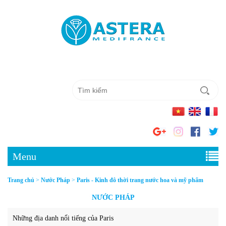
Menu
Trang chủ
>
Nước Pháp
>
Paris - Kinh đô thời trang nước hoa và mỹ phẩm
NƯỚC PHÁP
Những địa danh nổi tiếng của Paris