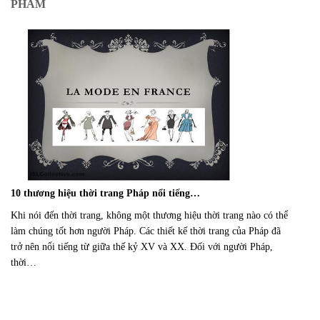
PHẨM
10 thương hiệu thời trang Pháp nổi tiếng…
Khi nói đến thời trang, không một thương hiệu thời trang nào có thể
làm chúng tốt hơn người Pháp. Các thiết kế thời trang của Pháp đã
trở nên nổi tiếng từ giữa thế kỷ XV và XX. Đối với người Pháp,
thời…