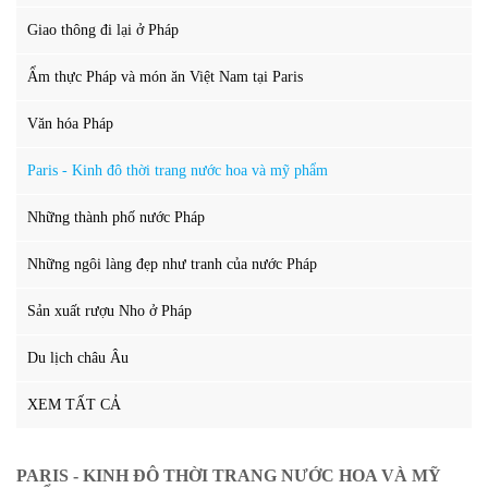
Giao thông đi lại ở Pháp
Ẩm thực Pháp và món ăn Việt Nam tại Paris
Văn hóa Pháp
Paris - Kinh đô thời trang nước hoa và mỹ phẩm
Những thành phố nước Pháp
Những ngôi làng đẹp như tranh của nước Pháp
Sản xuất rượu Nho ở Pháp
Du lịch châu Âu
XEM TẤT CẢ
PARIS - KINH ĐÔ THỜI TRANG NƯỚC HOA VÀ MỸ