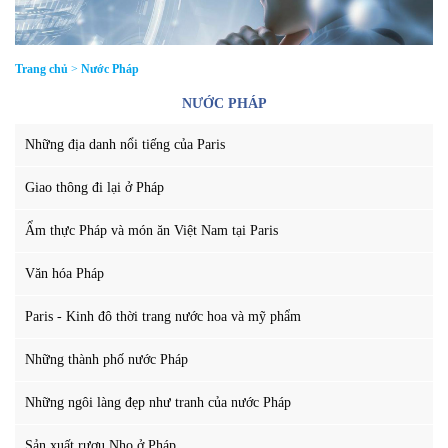
Trang chủ
>
Nước Pháp
NƯỚC PHÁP
Những địa danh nổi tiếng của Paris
Giao thông đi lại ở Pháp
Ẩm thực Pháp và món ăn Việt Nam tại Paris
Văn hóa Pháp
Paris - Kinh đô thời trang nước hoa và mỹ phẩm
Những thành phố nước Pháp
Những ngôi làng đẹp như tranh của nước Pháp
Sản xuất rượu Nho ở Pháp