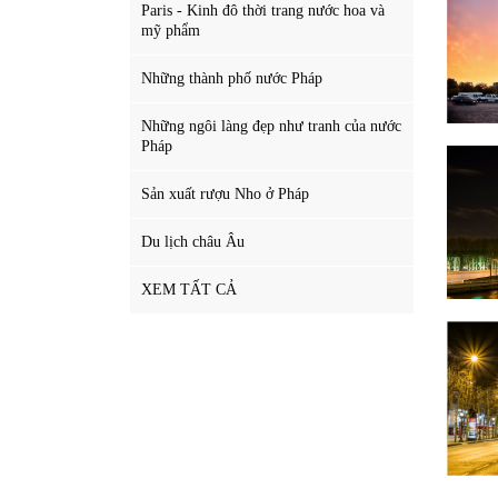
Paris - Kinh đô thời trang nước hoa và
mỹ phẩm
Những thành phố nước Pháp
Những ngôi làng đẹp như tranh của nước
Pháp
Sản xuất rượu Nho ở Pháp
Du lịch châu Âu
XEM TẤT CẢ