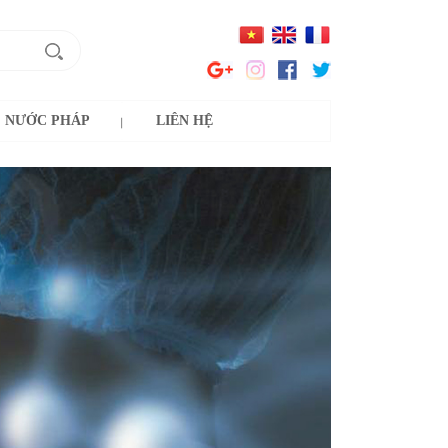
NƯỚC PHÁP
LIÊN HỆ